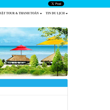
ĐẶT TOUR & THANH TOÁN
TIN DU LỊCH