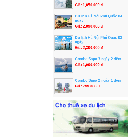
Giá: 1,850,000 đ
Du lịch Hà Nội Phú Quốc 04
ngày
Giá: 2,890,000 đ
Du lịch Hà Nội Phú Quốc 03
ngày
Giá: 2,300,000 đ
Combo Sapa 3 ngày 2 đêm
Giá: 1,099,000 đ
Combo Sapa 2 ngày 1 đêm
Giá: 799,000 đ