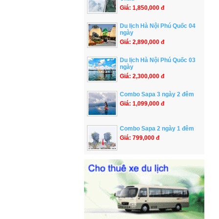
Giá: 1,850,000 đ
Du lịch Hà Nội Phú Quốc 04
ngày
Giá: 2,890,000 đ
Du lịch Hà Nội Phú Quốc 03
ngày
Giá: 2,300,000 đ
Combo Sapa 3 ngày 2 đêm
Giá: 1,099,000 đ
Combo Sapa 2 ngày 1 đêm
Giá: 799,000 đ