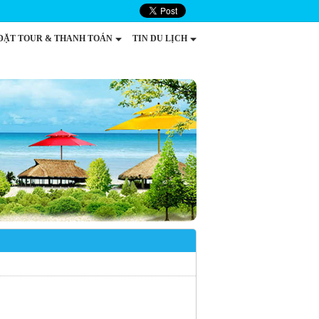
ĐẶT TOUR & THANH TOÁN
TIN DU LỊCH