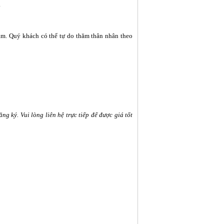
.
am. Quý khách có thể tự do thăm thân nhân theo
ng ký. Vui lòng liên hệ trực tiếp để được giá tốt